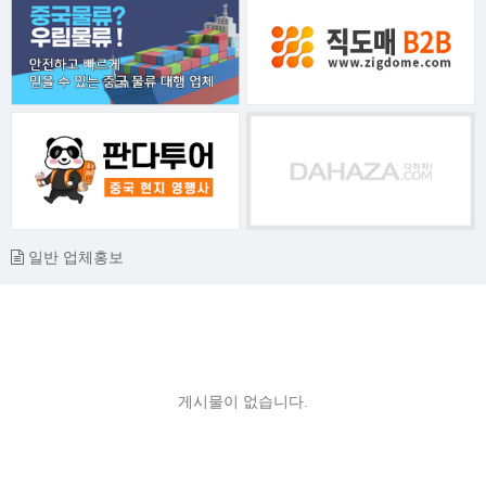
일반 업체홍보
게시물이 없습니다.