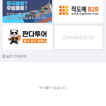
일반 인재정보
게시물이 없습니다.