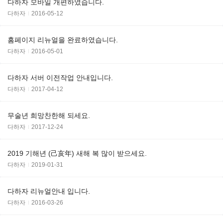
다하자 모바일 개편하였습니다.
다하자
2016-05-12
홈페이지 리뉴얼을 완료하였습니다.
다하자
2016-05-01
다하자 서버 이전작업 안내입니다.
다하자
2017-04-12
무술년 희망찬한해 되세요.
다하자
2017-12-24
2019 기해년 (己亥年) 새해 복 많이 받으세요.
다하자
2019-01-31
다하자 리뉴얼안내 입니다.
다하자
2016-03-26