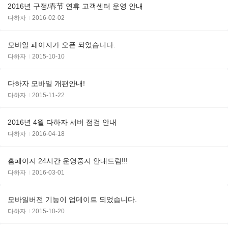
2016년 구정/春节 연휴 고객센터 운영 안내
다하자
2016-02-02
모바일 페이지가 오픈 되었습니다.
다하자
2015-10-10
다하자 모바일 개편안내!
다하자
2015-11-22
2016년 4월 다하자 서버 점검 안내
다하자
2016-04-18
홈페이지 24시간 운영중지 안내드림!!!
다하자
2016-03-01
모바일버전 기능이 업데이트 되었습니다.
다하자
2015-10-20