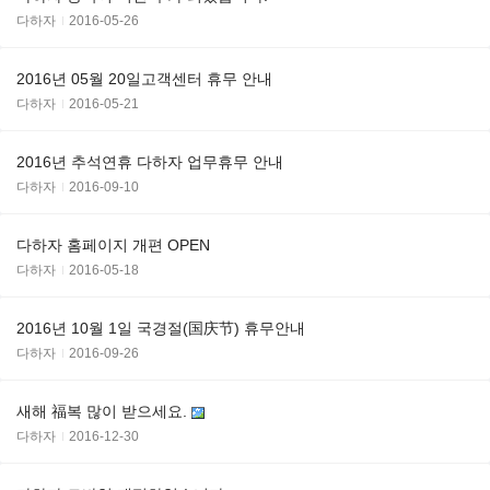
다하자
2016-05-26
2016년 05월 20일고객센터 휴무 안내
다하자
2016-05-21
2016년 추석연휴 다하자 업무휴무 안내
다하자
2016-09-10
다하자 홈페이지 개편 OPEN
다하자
2016-05-18
2016년 10월 1일 국경절(国庆节) 휴무안내
다하자
2016-09-26
새해 福복 많이 받으세요.
다하자
2016-12-30