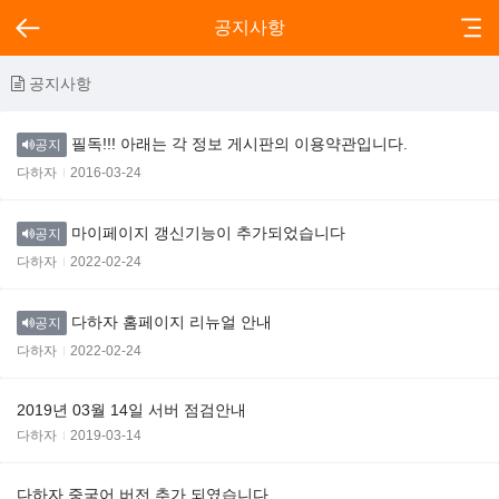
공지사항
공지사항
필독!!! 아래는 각 정보 게시판의 이용약관입니다.
공지
다하자
2016-03-24
마이페이지 갱신기능이 추가되었습니다
공지
다하자
2022-02-24
다하자 홈페이지 리뉴얼 안내
공지
다하자
2022-02-24
2019년 03월 14일 서버 점검안내
다하자
2019-03-14
다하자 중국어 버전 추가 되였습니다.