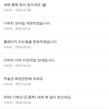
새해 福복 많이 받으세요.
다하자
2016-12-30
다하자 모바일 개편하였습니다.
다하자
2016-05-12
홈페이지 리뉴얼을 완료하였습니다.
다하자
2016-05-01
다하자 서버 이전작업 안내입니다.
다하자
2017-04-12
무술년 희망찬한해 되세요.
다하자
2017-12-24
2019 기해년 (己亥年) 새해 복 많이 받으세요.
다하자
2019-01-31