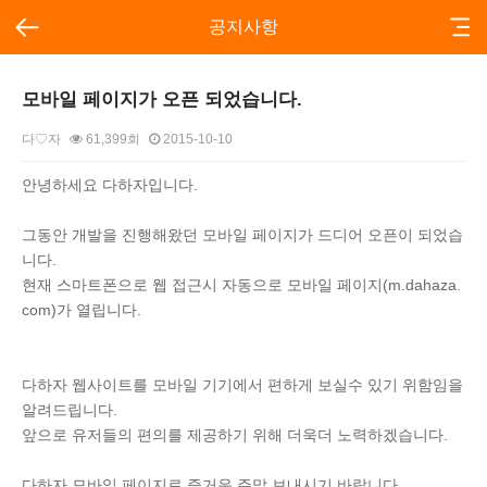
공지사항
모바일 페이지가 오픈 되었습니다.
다♡자
61,399회
2015-10-10
본문
안녕하세요 다하자입니다.
그동안 개발을 진행해왔던 모바일 페이지가 드디어 오픈이 되었습
니다.
현재 스마트폰으로 웹 접근시 자동으로 모바일 페이지(m.dahaza.
com)가 열립니다.
다하자 웹사이트를 모바일 기기에서 편하게 보실수 있기 위함임을
알려드립니다.
앞으로 유저들의 편의를 제공하기 위해 더욱더 노력하겠습니다.
다하자 모바일 페이지로 즐거운 주말 보내시기 바랍니다.