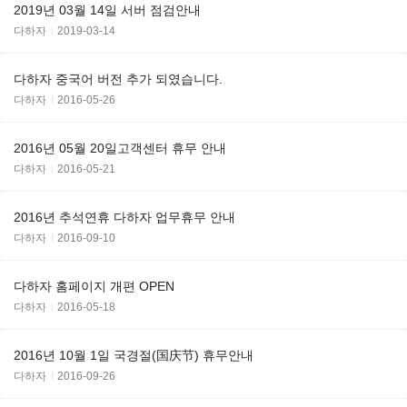
2019년 03월 14일 서버 점검안내
다하자
2019-03-14
다하자 중국어 버전 추가 되였습니다.
다하자
2016-05-26
2016년 05월 20일고객센터 휴무 안내
다하자
2016-05-21
2016년 추석연휴 다하자 업무휴무 안내
다하자
2016-09-10
다하자 홈페이지 개편 OPEN
다하자
2016-05-18
2016년 10월 1일 국경절(国庆节) 휴무안내
다하자
2016-09-26