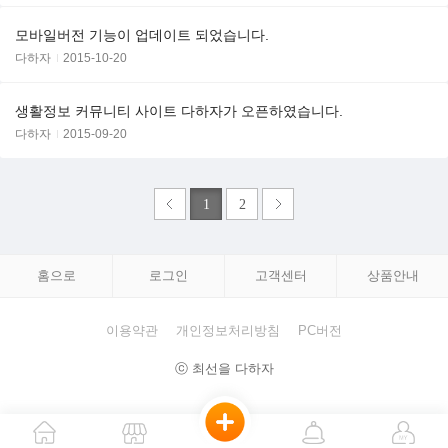
모바일버전 기능이 업데이트 되었습니다.
다하자
2015-10-20
생활정보 커뮤니티 사이트 다하자가 오픈하였습니다.
다하자
2015-09-20
1
2
홈으로
로그인
고객센터
상품안내
이용약관
개인정보처리방침
PC버전
ⓒ 최선을 다하자