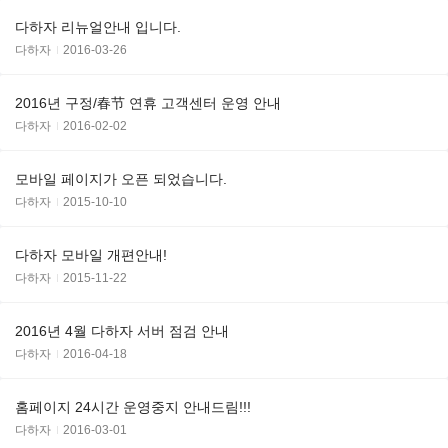
다하자 리뉴얼안내 입니다.
다하자
2016-03-26
2016년 구정/春节 연휴 고객센터 운영 안내
다하자
2016-02-02
모바일 페이지가 오픈 되었습니다.
다하자
2015-10-10
다하자 모바일 개편안내!
다하자
2015-11-22
2016년 4월 다하자 서버 점검 안내
다하자
2016-04-18
홈페이지 24시간 운영중지 안내드림!!!
다하자
2016-03-01