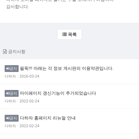
감사합니다.
목록
공지사항
필독!!! 아래는 각 정보 게시판의 이용약관입니다.
공지
다하자
2016-03-24
마이페이지 갱신기능이 추가되었습니다
공지
다하자
2022-02-24
다하자 홈페이지 리뉴얼 안내
공지
다하자
2022-02-24