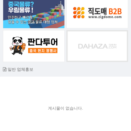
일반 업체홍보
게시물이 없습니다.