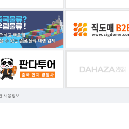
반 채용정보