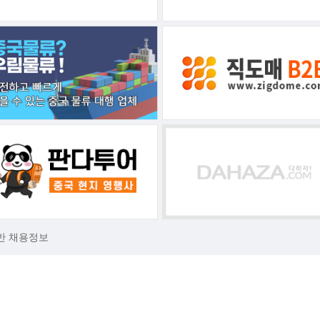
반 채용정보