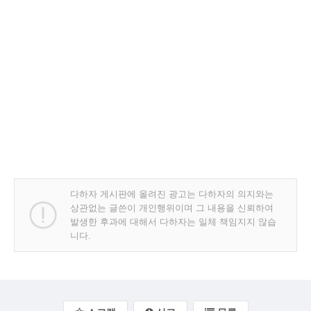
다하자 게시판에 올려진 광고는 다하자의 의지와는
상관없는 글쓴이 개인행위이며 그 내용을 신뢰하여
발생한 후과에 대해서 다하자는 일체 책임지지 않습
니다.