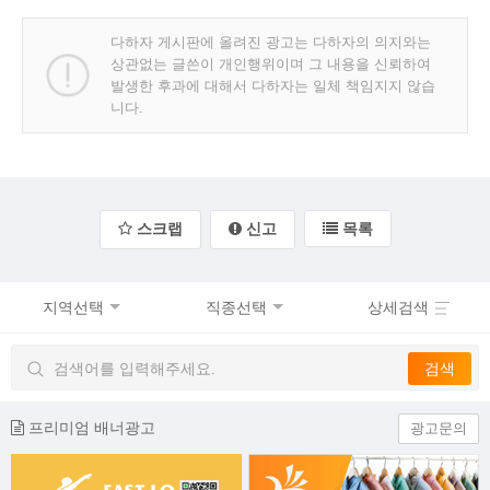
다하자 게시판에 올려진 광고는 다하자의 의지와는
상관없는 글쓴이 개인행위이며 그 내용을 신뢰하여
발생한 후과에 대해서 다하자는 일체 책임지지 않습
니다.
스크랩
신고
목록
지역선택
직종선택
상세검색
프리미엄 배너광고
광고문의