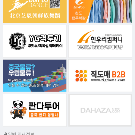
일반 인재정보