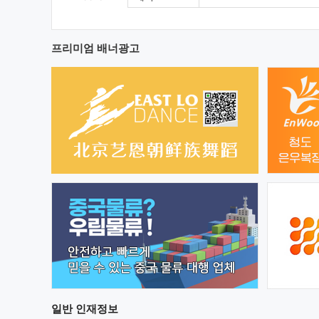
프리미엄 배너광고
일반
인재정보