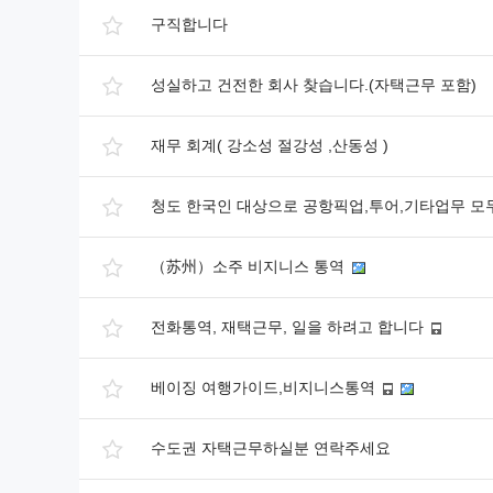
구직합니다
성실하고 건전한 회사 찾습니다.(자택근무 포함)
재무 회계( 강소성 절강성 ,산동성 )
청도 한국인 대상으로 공항픽업,투어,기타업무 모
（苏州）소주 비지니스 통역
전화통역, 재택근무, 일을 하려고 합니다
베이징 여행가이드,비지니스통역
수도권 자택근무하실분 연락주세요