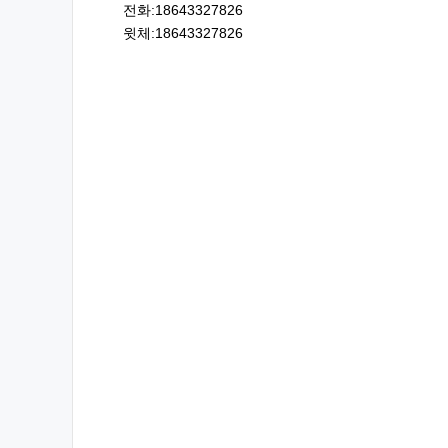
전화:18643327826
윗체:18643327826