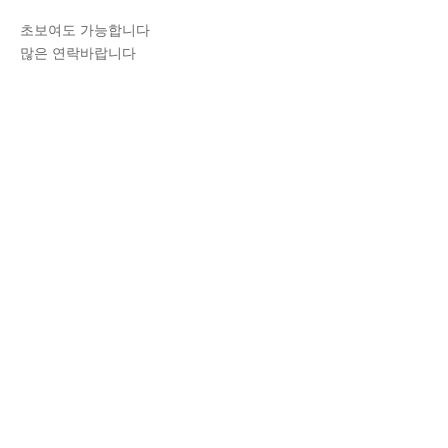
초보여도 가능합니다
많은 연락바랍니다