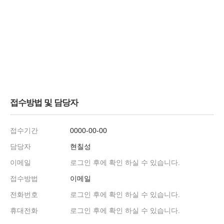
접수방법 및 담당자
접수기간
0000-00-00
담당자
현칠성
이메일
로그인 후에 확인 하실 수 있습니다.
접수방법
이메일
전화번호
로그인 후에 확인 하실 수 있습니다.
휴대전화
로그인 후에 확인 하실 수 있습니다.