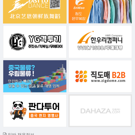
일반 채용정보