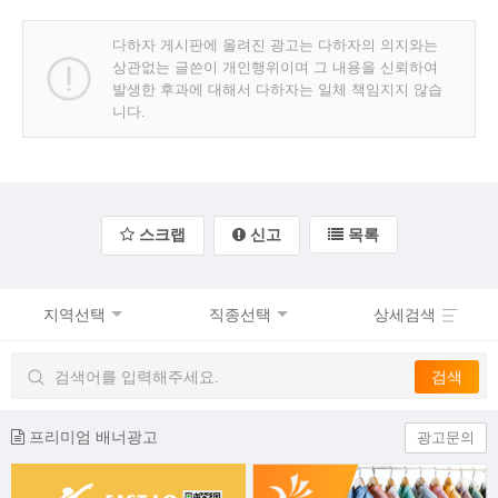
다하자 게시판에 올려진 광고는 다하자의 의지와는
상관없는 글쓴이 개인행위이며 그 내용을 신뢰하여
발생한 후과에 대해서 다하자는 일체 책임지지 않습
니다.
스크랩
신고
목록
지역선택
직종선택
상세검색
프리미엄 배너광고
광고문의