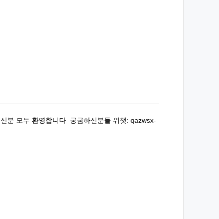
분 모두 환영합니다 궁굼하신분들 위챗: qazwsx-