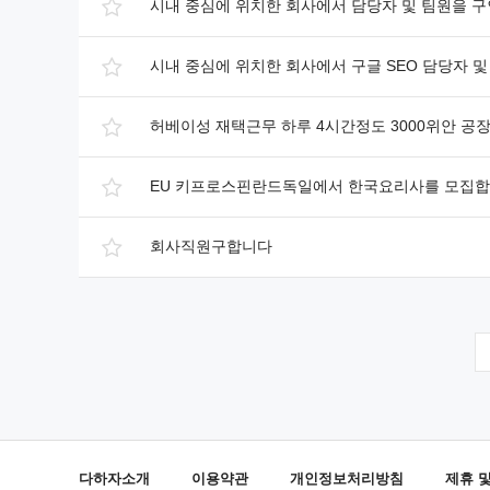
시내 중심에 위치한 회사에서 담당자 및 팀원을 
시내 중심에 위치한 회사에서 구글 SEO 담당자 
허베이성 재택근무 하루 4시간정도 3000위안 공
EU 키프로스핀란드독일에서 한국요리사를 모집합
회사직원구합니다
다하자소개
이용약관
개인정보처리방침
제휴 