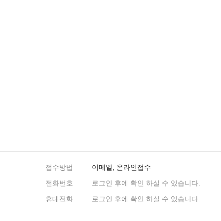
접수방법
이메일, 온라인접수
전화번호
로그인 후에 확인 하실 수 있습니다.
휴대전화
로그인 후에 확인 하실 수 있습니다.