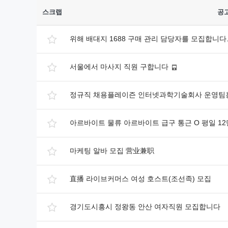
스크랩
공
위해 배대지 1688 구매 관리 담당자를 모집합니
서울에서 마사지 직원 구합니다
정규직 채용플레이즌 인터넷과학기술회사 운영팀
아르바이트 물류 아르바이트 급구 통근 O 평일 12
마케팅 알바 모집 营业兼职
直播 라이브커머스 여성 호스트(조선족) 모집
경기도시흥시 정왕동 안산 여자직원 모집합니다