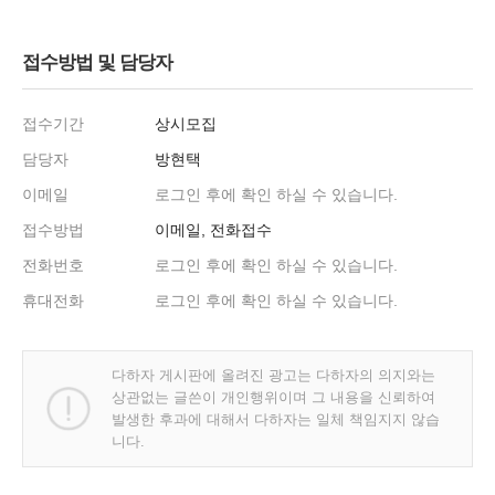
접수방법 및 담당자
접수기간
상시모집
담당자
방현택
이메일
로그인 후에 확인 하실 수 있습니다.
접수방법
이메일, 전화접수
전화번호
로그인 후에 확인 하실 수 있습니다.
휴대전화
로그인 후에 확인 하실 수 있습니다.
다하자 게시판에 올려진 광고는 다하자의 의지와는
상관없는 글쓴이 개인행위이며 그 내용을 신뢰하여
발생한 후과에 대해서 다하자는 일체 책임지지 않습
니다.